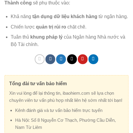
Thành công
sẽ phụ thuộc vào:
Khả năng
tận dụng dữ liệu khách hàng
từ ngân hàng.
Chiến lược
quản trị rủi ro
chặt chẽ.
Tuân thủ
khung pháp lý
của Ngân hàng Nhà nước và
Bộ Tài chính.
Tổng đài tư vấn bảo hiểm
Xin vui lòng để lại thông tin, ibaohiem.com sẽ lựa chọn
chuyên viên tư vấn phù hợp nhất liên hệ sớm nhất tới bạn!
Kênh đánh giá và tư vấn bảo hiểm trực tuyến
Hà Nội:
Số 8 Nguyễn Cơ Thạch, Phường Cầu Diễn,
Nam Từ Liêm