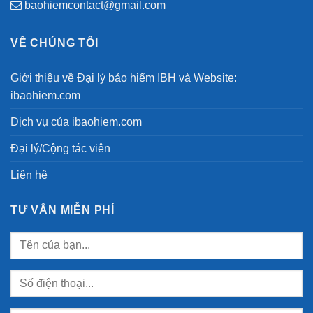
baohiemcontact@gmail.com
VỀ CHÚNG TÔI
Giới thiệu về Đại lý bảo hiểm IBH và Website:
ibaohiem.com
Dịch vụ của ibaohiem.com
Đại lý/Cộng tác viên
Liên hệ
TƯ VẤN MIỄN PHÍ