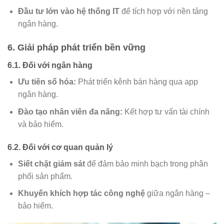
Đầu tư lớn vào hệ thống IT
để tích hợp với nền tảng
ngân hàng.
6. Giải pháp phát triển bền vững
6.1. Đối với ngân hàng
Ưu tiên số hóa:
Phát triển kênh bán hàng qua app
ngân hàng.
Đào tạo nhân viên đa năng:
Kết hợp tư vấn tài chính
và bảo hiểm.
6.2. Đối với cơ quan quản lý
Siết chặt giám sát
để đảm bảo minh bạch trong phân
phối sản phẩm.
Khuyến khích hợp tác công nghệ
giữa ngân hàng –
bảo hiểm.