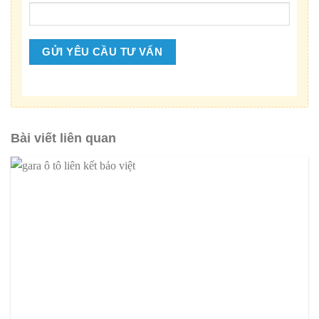
Bài viết liên quan