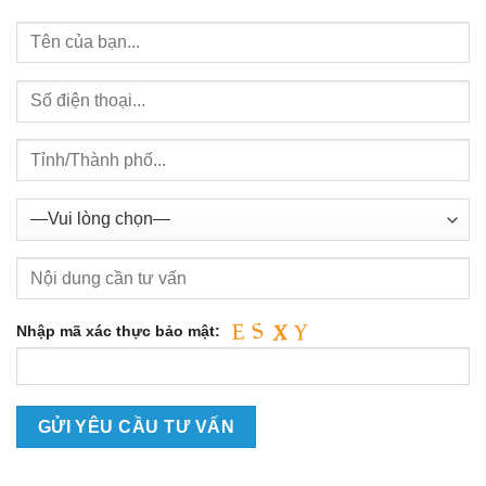
Nhập mã xác thực bảo mật: