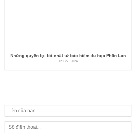
Những quyền lợi tốt nhất từ bảo hiểm du học Phần Lan
Th1 27, 2024