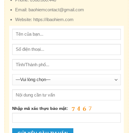
Email:
baohiemcontact@gmail.com
Website:
https://ibaohiem.com
Nhập mã xác thực bảo mật: