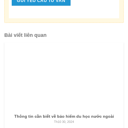
Bài viết liên quan
Thông tin cần biết về bảo hiểm du học nước ngoài
Th10 30, 2024