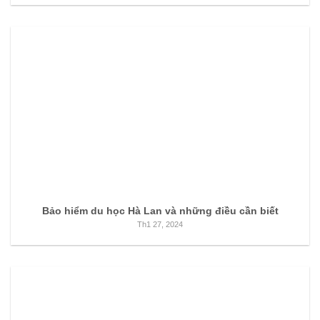
Bảo hiểm du học Hà Lan và những điều cần biết
Th1 27, 2024