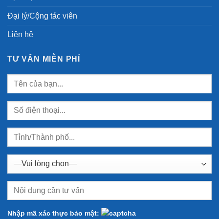
Đại lý/Cộng tác viên
Liên hệ
TƯ VẤN MIỄN PHÍ
Nhập mã xác thực bảo mật: