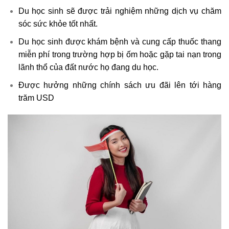
Du học sinh sẽ được trải nghiệm những dịch vụ chăm
sóc sức khỏe tốt nhất.
Du học sinh được khám bệnh và cung cấp thuốc thang
miễn phí trong trường hợp bị ốm hoặc gặp tai nạn trong
lãnh thổ của đất nước họ đang du học.
Được hưởng những chính sách ưu đãi lên tới hàng
trăm USD