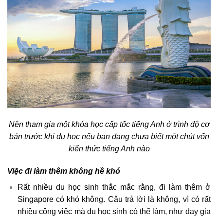
Nên tham gia một khóa học cấp tốc tiếng Anh ở trình độ cơ
bản trước khi du học nếu bạn đang chưa biết một chút vốn
kiến thức tiếng Anh nào
Việc đi làm thêm không hề khó
Rất nhiều du học sinh thắc mắc rằng, đi làm thêm ở
Singapore có khó không. Câu trả lời là không, vì có rất
nhiều công việc mà du học sinh có thể làm, như dạy gia