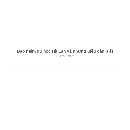
Bảo hiểm du học Hà Lan và những điều cần biết
Th1 27, 2024