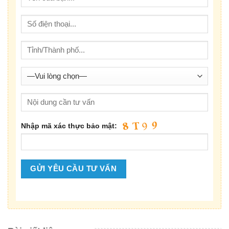
Nhập mã xác thực bảo mật: