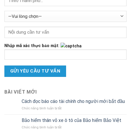
Nhập mã xác thực bảo mật:
BÀI VIẾT MỚI
Cách đọc báo cáo tài chính cho người mới bắt đầu
ở
Chức năng bình luận bị tắt
Cách
đọc
Bảo hiểm thân vỏ xe ô tô của Bảo hiểm Bảo Việt
báo
ở
Chức năng bình luận bị tắt
cáo