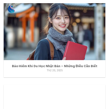
Bảo Hiểm Khi Du Học Nhật Bản – Những Điều Cần Biết
Th2 20, 2025