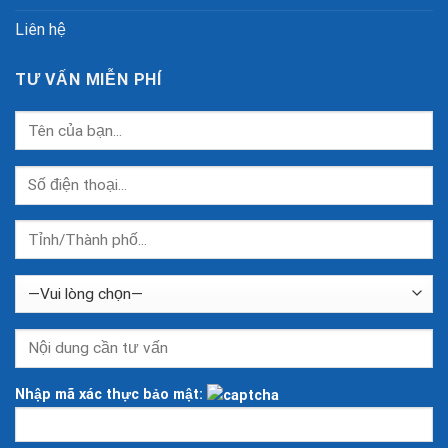
Liên hệ
TƯ VẤN MIỄN PHÍ
Nhập mã xác thực bảo mật: