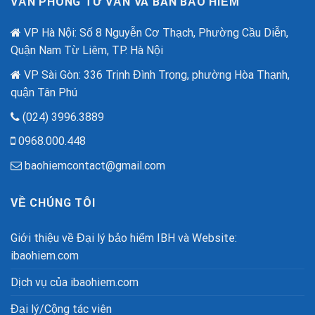
VĂN PHÒNG TƯ VẤN VÀ BÁN BẢO HIỂM
Lừa
dịp
Đảo
80
Công
VP Hà Nội: Số 8 Nguyễn Cơ Thạch, Phường Cầu Diễn,
năm
Nghệ
quốc
Quận Nam Từ Liêm, TP. Hà Nội
Cao
khánh.
VP Sài Gòn: 336 Trịnh Đình Trọng, phường Hòa Thạnh,
quận Tân Phú
(024) 3996.3889
0968.000.448
baohiemcontact@gmail.com
VỀ CHÚNG TÔI
Giới thiệu về Đại lý bảo hiểm IBH và Website:
ibaohiem.com
Dịch vụ của ibaohiem.com
Đại lý/Cộng tác viên