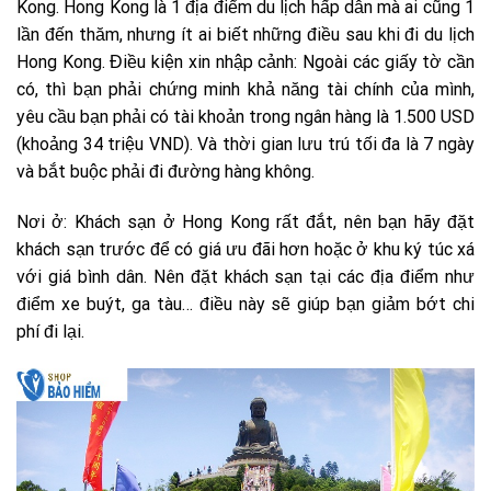
Kong. Hong Kong là 1 địa điểm du lịch hấp dẫn mà ai cũng 1
lần đến thăm, nhưng ít ai biết những điều sau khi đi du lịch
Hong Kong. Điều kiện xin nhập cảnh: Ngoài các giấy tờ cần
có, thì bạn phải chứng minh khả năng tài chính của mình,
yêu cầu bạn phải có tài khoản trong ngân hàng là 1.500 USD
(khoảng 34 triệu VND). Và thời gian lưu trú tối đa là 7 ngày
và bắt buộc phải đi đường hàng không.
Nơi ở: Khách sạn ở Hong Kong rất đắt, nên bạn hãy đặt
khách sạn trước để có giá ưu đãi hơn hoặc ở khu ký túc xá
với giá bình dân. Nên đặt khách sạn tại các địa điểm như
điểm xe buýt, ga tàu… điều này sẽ giúp bạn giảm bớt chi
phí đi lại.