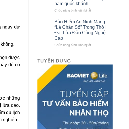
tô
Bảo
năm quốc khánh.
liên
Việt
kết
ở
Chức năng bình luận bị tắt
với
Bảo
Bảo
hiểm
Bảo Hiểm An Ninh Mạng –
hiểm
Bảo
và ngày dự
“Lá Chắn Số” Trong Thời
Bảo
Việt
Đại Lừa Đảo Công Nghệ
Việt
tri
Cao
mới
ân
 không.
nhất
khách
ở
Chức năng bình luận bị tắt
hàng
Bảo
với
Hiểm
 chọn được
ưu
An
TUYỂN DỤNG
này để có
đãi
Ninh
lên
Mạng
đến
–
2,6
“Lá
tỷ
Chắn
đồng
Số”
nhân
Trong
ược những
dịp
Thời
80
Đại
ị lừa đảo.
năm
Lừa
m du lịch
quốc
Đảo
khánh.
Công
ên nghiệp
Nghệ
Cao