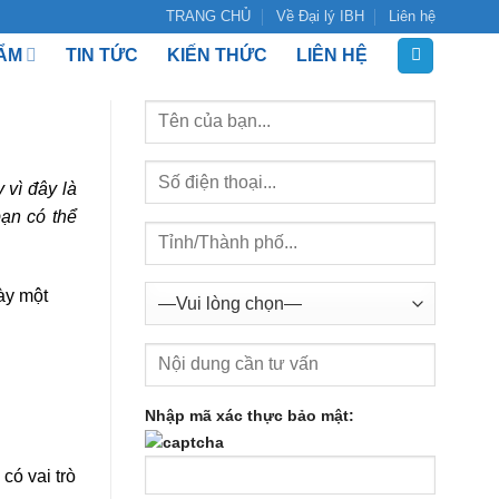
TRANG CHỦ
Về Đại lý IBH
Liên hệ
ẨM
TIN TỨC
KIẾN THỨC
LIÊN HỆ
vì đây là
bạn có thể
ày một
Nhập mã xác thực bảo mật:
có vai trò