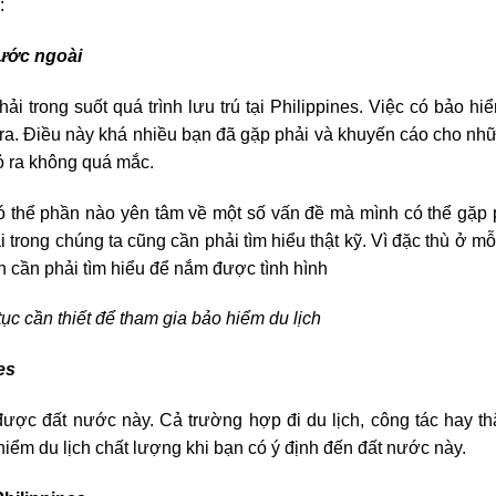
:
nước ngoài
ải trong suốt quá trình lưu trú tại Philippines. Việc có bảo hi
bỏ ra. Điều này khá nhiều bạn đã gặp phải và khuyến cáo cho n
bỏ ra không quá mắc.
ó thể phần nào yên tâm về một số vấn đề mà mình có thể gặp 
i trong chúng ta cũng cần phải tìm hiểu thật kỹ. Vì đặc thù ở m
n cần phải tìm hiểu để nắm được tình hình
 tục cần thiết để tham gia bảo hiểm du lịch
es
 được đất nước này. Cả trường hợp đi du lịch, công tác hay 
hiểm du lịch chất lượng khi bạn có ý định đến đất nước này.