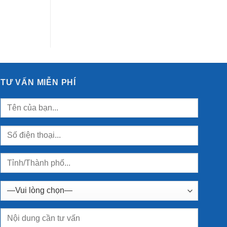
TƯ VẤN MIỄN PHÍ