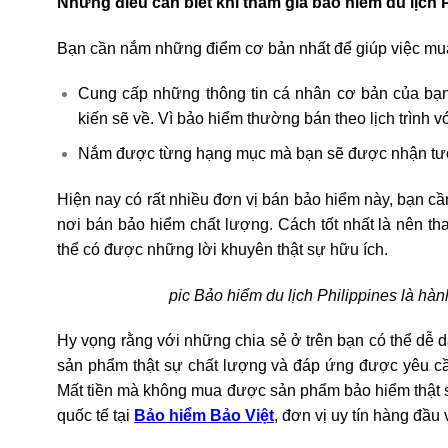
Những điều cần biết khi tham gia bảo hiểm du lịch 
Bạn cần nắm những điểm cơ bản nhất để giúp việc mu
Cung cấp những thông tin cá nhân cơ bản của bạn.
kiến sẽ về. Vì bảo hiểm thường bán theo lịch trình v
Nắm được từng hạng mục mà bạn sẽ được nhận tươn
Hiện nay có rất nhiều đơn vị bán bảo hiểm này, bạn cần
nơi bán bảo hiểm chất lượng. Cách tốt nhất là nên t
thể có được những lời khuyên thật sự hữu ích.
pic Bảo hiểm du lịch Philippines là hà
Hy vọng rằng với những chia sẻ ở trên bạn có thể dễ 
sản phẩm thật sự chất lượng và đáp ứng được yêu cầu
Mất tiền mà không mua được sản phẩm bảo hiểm thật 
quốc tế tại
Bảo hiểm Bảo Việt
, đơn vị uy tín hàng đầu