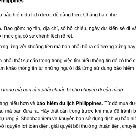
Philippines
a bảo hiểm du lịch được dễ dàng hơn. Chẳng hạn như:
 Bao gồm: họ tên, địa chỉ, số hộ chiếu, ngày dự kiến sẽ đi 
ới mức giá có sự chênh lệch rõ rệt.
g ứng với khoảng tiền mà bạn phải bỏ ra có tương xứng hay
 phải thật sự cẩn trọng trong việc tìm hiểu thông tin để có thể
ham khảo thông tin từ những người đã từng sử dụng bảo hiểm 
nh trang mà bạn cần phải chuẩn bị cho chuyến đi của mình
dàng hiểu hơn về
bảo hiểm du lịch Philippines
. Từ đó mua đ
 mà bạn đưa ra. Hãy thật cẩn trọng trước khi mua để tránh b
sự ưng ý. Shopbaohiem.vn khuyên bạn sử dụng dịch vụ bảo hiể
 với quyền lợi toàn diện, giải quyết bồi thường thuận tiện, chuy