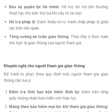
Bảo vệ quyền lợi tài chính:
Hỗ trợ chi trả bồi thường
thiệt hại cho bên thứ ba khi xảy ra tai nạn.
Hỗ trợ pháp lý:
Giảm thiểu rủi ro tranh chấp pháp lý giữa
các bên liên quan.
Tăng cường an toàn giao thông:
Thúc đẩy ý thức tuân
thủ luật lệ giao thông của người tham gia.
Khuyến nghị cho người tham gia giao thông
Để tránh bị phạt theo quy định mới, người tham gia giao
thông cần lưu ý:
Kiểm tra thời hạn bảo hiểm định kỳ:
Đảm bảo rằng
giấy chứng nhận bảo hiểm còn hiệu lực.
Mang theo bảo hiểm mọi lúc khi tham gia giao thông: