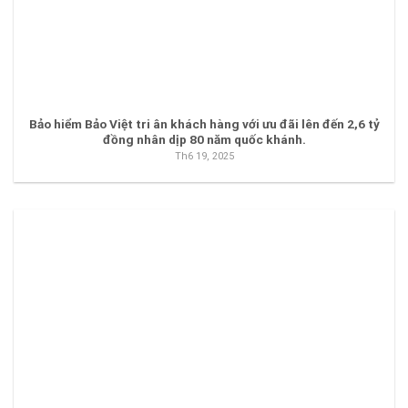
Bảo hiểm Bảo Việt tri ân khách hàng với ưu đãi lên đến 2,6 tỷ
đồng nhân dịp 80 năm quốc khánh.
Th6 19, 2025