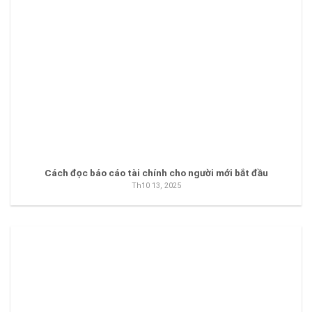
Cách đọc báo cáo tài chính cho người mới bắt đầu
Th10 13, 2025