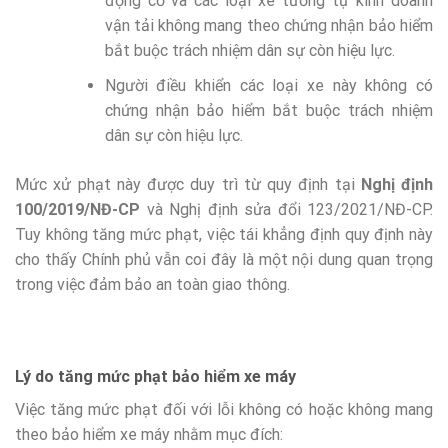
động cơ và các loại xe tương tự kinh doanh
vận tải không mang theo chứng nhận bảo hiểm
bắt buộc trách nhiệm dân sự còn hiệu lực.
Người điều khiển các loại xe này không có
chứng nhận bảo hiểm bắt buộc trách nhiệm
dân sự còn hiệu lực.
Mức xử phạt này được duy trì từ quy định tại
Nghị định
100/2019/NĐ-CP
và Nghị định sửa đổi 123/2021/NĐ-CP.
Tuy không tăng mức phạt, việc tái khẳng định quy định này
cho thấy Chính phủ vẫn coi đây là một nội dung quan trọng
trong việc đảm bảo an toàn giao thông.
Lý do tăng mức phạt bảo hiểm xe máy
Việc tăng mức phạt đối với lỗi không có hoặc không mang
theo bảo hiểm xe máy nhằm mục đích: