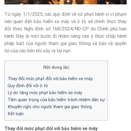
Từ ngày 1/1/2025, các quy định về xử phạt hành vi vi phạm
liên quan đến bảo hiểm xe máy và ô tô sẽ chính thức thay
đổi theo Nghị định số 168/2024/NĐ-CP do Chính phủ ban
hành. Đây là một bước đi nhằm nâng cao ý thức chấp hành
pháp luật của người tham gia giao thông và bảo vệ quyền
lợi của các bên khi xảy ra tai nạn.
Nội dung
[
ẩn
]
Thay đổi mức phạt đối với bảo hiểm xe máy
Quy định đối với ô tô
Lý do tăng mức phạt bảo hiểm xe máy
Tầm quan trọng của bảo hiểm trách nhiệm dân sự
Khuyến nghị cho người tham gia giao thông
Kết luận
Thay đổi mức phạt đối với bảo hiểm xe máy