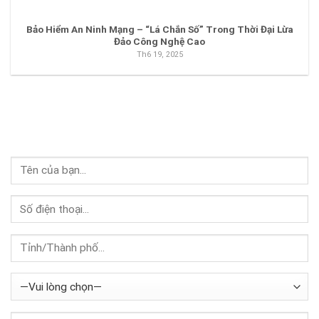
Bảo Hiểm An Ninh Mạng – “Lá Chắn Số” Trong Thời Đại Lừa
Đảo Công Nghệ Cao
Th6 19, 2025