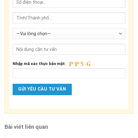
Nhập mã xác thực bảo mật:
Bài viết liên quan