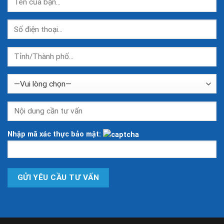
Nhập mã xác thực bảo mật: