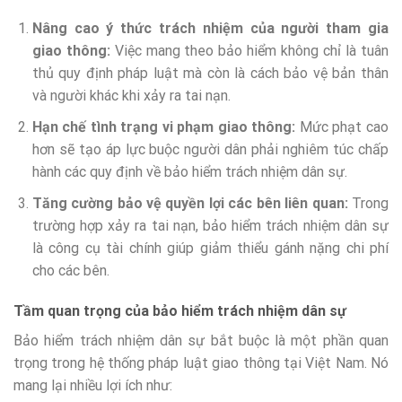
Nâng cao ý thức trách nhiệm của người tham gia
giao thông:
Việc mang theo bảo hiểm không chỉ là tuân
thủ quy định pháp luật mà còn là cách bảo vệ bản thân
và người khác khi xảy ra tai nạn.
Hạn chế tình trạng vi phạm giao thông:
Mức phạt cao
hơn sẽ tạo áp lực buộc người dân phải nghiêm túc chấp
hành các quy định về bảo hiểm trách nhiệm dân sự.
Tăng cường bảo vệ quyền lợi các bên liên quan:
Trong
trường hợp xảy ra tai nạn, bảo hiểm trách nhiệm dân sự
là công cụ tài chính giúp giảm thiểu gánh nặng chi phí
cho các bên.
Tầm quan trọng của bảo hiểm trách nhiệm dân sự
Bảo hiểm trách nhiệm dân sự bắt buộc là một phần quan
trọng trong hệ thống pháp luật giao thông tại Việt Nam. Nó
mang lại nhiều lợi ích như: