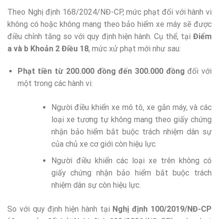
Theo Nghị định 168/2024/NĐ-CP, mức phạt đối với hành vi
không có hoặc không mang theo bảo hiểm xe máy sẽ được
điều chỉnh tăng so với quy định hiện hành. Cụ thể, tại
Điểm
a và b Khoản 2 Điều 18
, mức xử phạt mới như sau:
Phạt tiền từ 200.000 đồng đến 300.000 đồng
đối với
một trong các hành vi:
Người điều khiển xe mô tô, xe gắn máy, và các
loại xe tương tự không mang theo giấy chứng
nhận bảo hiểm bắt buộc trách nhiệm dân sự
của chủ xe cơ giới còn hiệu lực.
Người điều khiển các loại xe trên không có
giấy chứng nhận bảo hiểm bắt buộc trách
nhiệm dân sự còn hiệu lực.
So với quy định hiện hành tại
Nghị định 100/2019/NĐ-CP