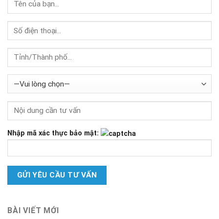
Nhập mã xác thực bảo mật:
BÀI VIẾT MỚI