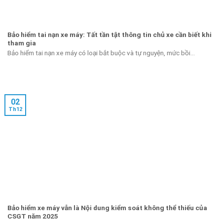
Bảo hiểm tai nạn xe máy: Tất tần tật thông tin chủ xe cần biết khi
tham gia
Bảo hiểm tai nạn xe máy có loại bắt buộc và tự nguyện, mức bồi...
02
Th12
Bảo hiểm xe máy vẫn là Nội dung kiểm soát không thể thiếu của
CSGT năm 2025