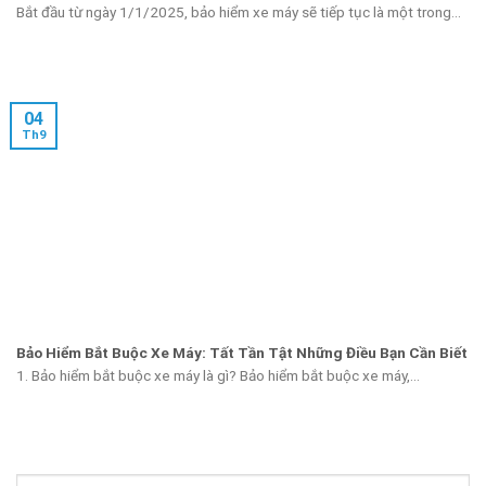
Bắt đầu từ ngày 1/1/2025, bảo hiểm xe máy sẽ tiếp tục là một trong...
04
Th9
Bảo Hiểm Bắt Buộc Xe Máy: Tất Tần Tật Những Điều Bạn Cần Biết
1. Bảo hiểm bắt buộc xe máy là gì? Bảo hiểm bắt buộc xe máy,...