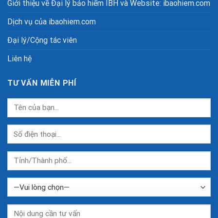
Giới thiệu về Đại lý bảo hiểm IBH và Website: ibaohiem.com
Dịch vụ của ibaohiem.com
Đại lý/Cộng tác viên
Liên hệ
TƯ VẤN MIỄN PHÍ