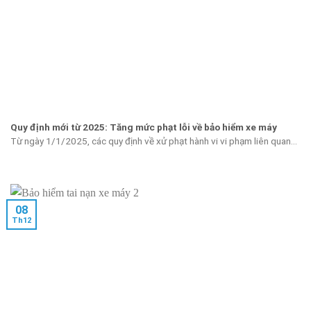
Quy định mới từ 2025: Tăng mức phạt lỗi về bảo hiểm xe máy
Từ ngày 1/1/2025, các quy định về xử phạt hành vi vi phạm liên quan...
08
Th12