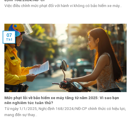
Việc điều chỉnh mức phạt đối với hành vi không có bảo hiểm xe máy...
07
Th1
Mức phạt lỗi về bảo hiểm xe máy tăng từ năm 2025: Vì sao bạn
nên nghiêm túc tuân thủ?
Từ ngày 1/1/2025, Nghị định 168/2024/NĐ-CP chính thức có hiệu lực,
mang đến sự thay...