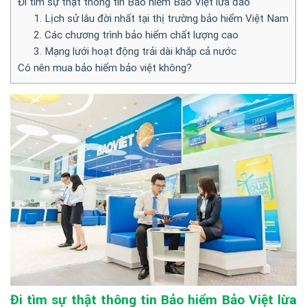
Đi tìm sự thật thông tin Bảo hiểm Bảo Việt lừa đảo
1. Lịch sử lâu đời nhất tại thị trường bảo hiểm Việt Nam
2. Các chương trình bảo hiểm chất lượng cao
3. Mạng lưới hoạt động trải dài khắp cả nước
Có nên mua bảo hiểm bảo việt không?
Đi tìm sự thật thông tin Bảo hiểm Bảo Việt lừa