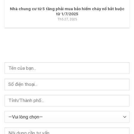
Nhà chung cư từ 5 tầng phải mua bảo hiểm cháy nổ bắt buộc
từ 1/7/2025
Th5 27, 2025