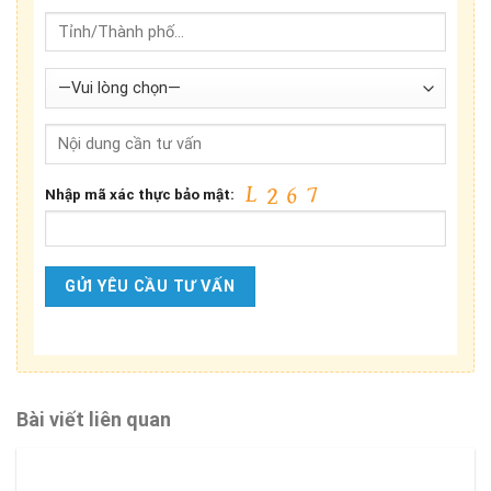
Nhập mã xác thực bảo mật:
Bài viết liên quan