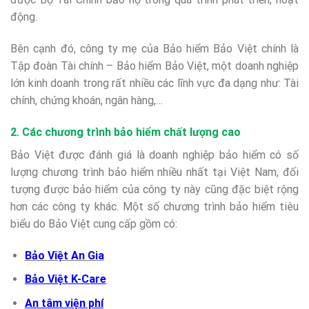
động.
Bên cạnh đó, công ty mẹ của Bảo hiểm Bảo Việt chính là
Tập đoàn Tài chính – Bảo hiểm Bảo Việt, một doanh nghiệp
lớn kinh doanh trong rất nhiều các lĩnh vực đa dạng như: Tài
chính, chứng khoán, ngân hàng,…
2. Các chương trình bảo hiểm chất lượng cao
Bảo Việt được đánh giá là doanh nghiệp bảo hiểm có số
lượng chương trình bảo hiểm nhiều nhất tại Việt Nam, đối
tượng được bảo hiểm của công ty này cũng đặc biệt rộng
hơn các công ty khác. Một số chương trình bảo hiểm tiêu
biểu do Bảo Việt cung cấp gồm có:
Bảo Việt An Gia
Bảo Việt K-Care
An tâm viện phí