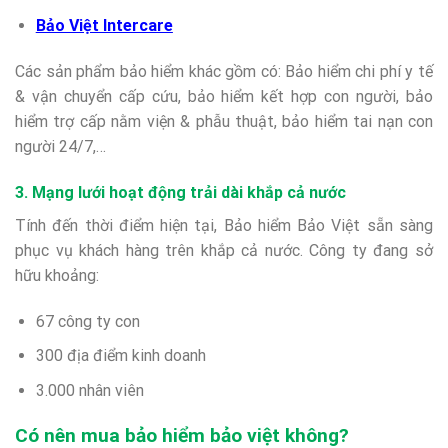
Bảo Việt Intercare
Các sản phẩm bảo hiểm khác gồm có: Bảo hiểm chi phí y tế
& vận chuyển cấp cứu, bảo hiểm kết hợp con người, bảo
hiểm trợ cấp nằm viện & phẫu thuật, bảo hiểm tai nạn con
người 24/7,…
3. Mạng lưới hoạt động trải dài khắp cả nước
Tính đến thời điểm hiện tại, Bảo hiểm Bảo Việt sẵn sàng
phục vụ khách hàng trên khắp cả nước. Công ty đang sở
hữu khoảng:
67 công ty con
300 địa điểm kinh doanh
3.000 nhân viên
Có nên mua bảo hiểm bảo việt không?