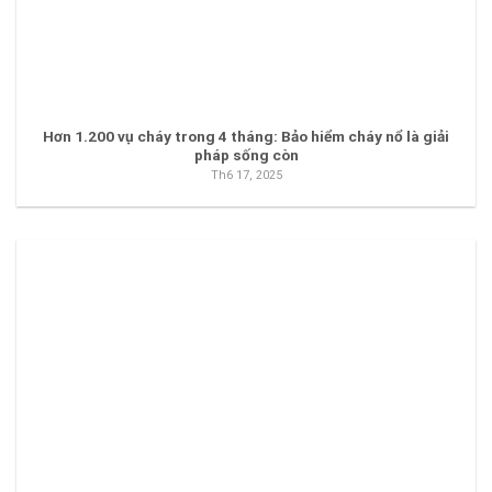
Hơn 1.200 vụ cháy trong 4 tháng: Bảo hiểm cháy nổ là giải
pháp sống còn
Th6 17, 2025