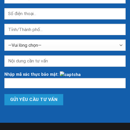
Nhập mã xác thực bảo mật: