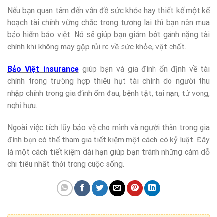
Nếu bạn quan tâm đến vấn đề sức khỏe hay thiết kế một kế
hoạch tài chính vững chắc trong tương lai thì bạn nên mua
bảo hiểm bảo việt. Nó sẽ giúp bạn giảm bớt gánh nặng tài
chính khi không may gặp rủi ro về sức khỏe, vật chất.
Bảo Việt insurance
giúp bạn và gia đình ổn định về tài
chính trong trường hợp thiếu hụt tài chính do người thu
nhập chính trong gia đình ốm đau, bệnh tật, tai nạn, tử vong,
nghỉ hưu.
Ngoài việc tích lũy bảo vệ cho mình và người thân trong gia
đình bạn có thể tham gia tiết kiệm một cách có kỷ luật. Đây
là một cách tiết kiệm dài hạn giúp bạn tránh những cám dỗ
chi tiêu nhất thời trong cuộc sống.