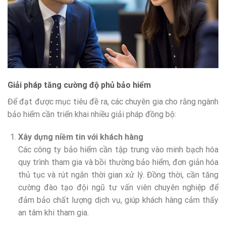
Giải pháp tăng cường độ phủ bảo hiểm
Để đạt được mục tiêu đề ra, các chuyên gia cho rằng ngành
bảo hiểm cần triển khai nhiều giải pháp đồng bộ:
Xây dựng niềm tin với khách hàng
Các công ty bảo hiểm cần tập trung vào minh bạch hóa
quy trình tham gia và bồi thường bảo hiểm, đơn giản hóa
thủ tục và rút ngắn thời gian xử lý. Đồng thời, cần tăng
cường đào tạo đội ngũ tư vấn viên chuyên nghiệp để
đảm bảo chất lượng dịch vụ, giúp khách hàng cảm thấy
an tâm khi tham gia.