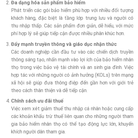
Đa dạng hóa sản phẩm bảo hiểm
Phát triển các gói bảo hiểm phù hợp với nhiều đối tượng
khách hàng, đặc biệt là tầng lớp trung lưu và người có
thu nhập thấp. Các sản phẩm đơn giản, dễ hiểu, với mức
phí hợp lý sẽ giúp tiếp cận được nhiều phân khúc hơn.
Đẩy mạnh truyền thông và giáo dục nhận thức
Các doanh nghiệp cần đầu tư vào các chiến dịch truyền
thông sáng tạo, nhấn mạnh vào lợi ích của bảo hiểm nhân
thọ trong việc bảo vệ tài chính và an sinh gia đình. Việc
hợp tác với những người có ảnh hưởng (KOLs) trên mạng
xã hội sẽ giúp đưa thông điệp đến gần hơn với giới trẻ
theo cách thân thiện và dễ tiếp cận.
Chính sách ưu đãi thuế
Việc xem xét giảm thuế thu nhập cá nhân hoặc cung cấp
các khoản khấu trừ thuế liên quan cho những người tham
gia bảo hiểm nhân thọ có thể tạo động lực lớn, khuyến
khích người dân tham gia.