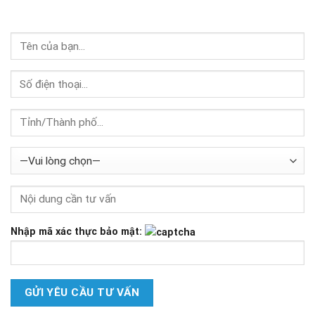
Nhập mã xác thực bảo mật: