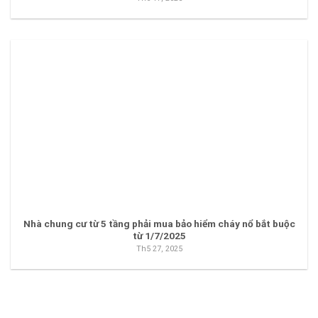
Nhà chung cư từ 5 tầng phải mua bảo hiểm cháy nổ bắt buộc
từ 1/7/2025
Th5 27, 2025