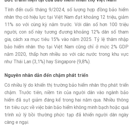
Tính đến cuối tháng 9/2024, số lượng hợp đồng bảo hiểm
nhân thọ có hiệu lực tại Việt Nam đạt khoảng 12 triệu, giảm
11% so với cùng kỳ năm trước. Với dân số hơn 100 triệu
người, con số này tương đương khoảng 12% dân số tham
gia, cách xa mục tiêu 15% vào năm 2025. Tỷ lệ thâm nhập
bảo hiểm nhân thọ tại Việt Nam cũng chỉ ở mức 2% GDP
năm 2020, thấp hơn nhiều so với các nước trong khu vực
như Thái Lan (3,1%) hay Singapore (9,8%).
Nguyên nhân dẫn đến chậm phát triển
Có nhiều lý do khiến thị trường bảo hiểm nhân thọ phát triển
chậm. Trước tiên, niềm tin của người dân vào ngành bảo
hiểm đã sụt giảm đáng kể trong hai năm qua. Nhiều thông
tin tiêu cực về việc bán bảo hiểm không minh bạch hoặc quá
trình xử lý bồi thường phức tạp đã khiến người dân ngày
càng e ngại.