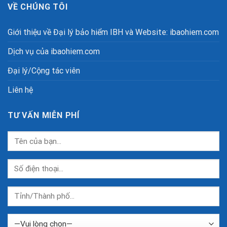
VỀ CHÚNG TÔI
Giới thiệu về Đại lý bảo hiểm IBH và Website: ibaohiem.com
Dịch vụ của ibaohiem.com
Đại lý/Cộng tác viên
Liên hệ
TƯ VẤN MIỄN PHÍ