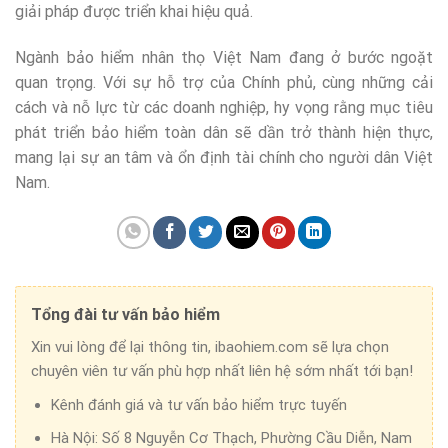
giải pháp được triển khai hiệu quả.
Ngành bảo hiểm nhân thọ Việt Nam đang ở bước ngoặt
quan trọng. Với sự hỗ trợ của Chính phủ, cùng những cải
cách và nỗ lực từ các doanh nghiệp, hy vọng rằng mục tiêu
phát triển bảo hiểm toàn dân sẽ dần trở thành hiện thực,
mang lại sự an tâm và ổn định tài chính cho người dân Việt
Nam.
Tổng đài tư vấn bảo hiểm
Xin vui lòng để lại thông tin, ibaohiem.com sẽ lựa chọn
chuyên viên tư vấn phù hợp nhất liên hệ sớm nhất tới bạn!
Kênh đánh giá và tư vấn bảo hiểm trực tuyến
Hà Nội:
Số 8 Nguyễn Cơ Thạch, Phường Cầu Diễn, Nam