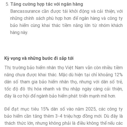
Tăng cường hợp tác với ngân hàng
Bancassurance cần được tái khởi động và cải thiện, với
những chính sách phù hợp hơn để ngân hàng và công ty
bảo hiểm cùng khai thác tiềm năng lớn từ nhóm khách
hàng này.
Kỳ vọng và những bước đi sắp tới
Thị trường bảo hiểm nhân thọ Việt Nam vẫn còn nhiều tiềm
năng chưa được khai thác. Mặc dù hiện tại chỉ khoảng 12%
dân số tham gia bảo hiểm nhân thọ, nhưng với dân số trẻ,
tốc độ đô thị hóa nhanh và thu nhập ngày càng cải thiện,
đây là cơ hội để ngành bảo hiểm phát triển mạnh mẽ hơn.
Để đạt mục tiêu 15% dân số vào năm 2025, các công ty
bảo hiểm cần tăng thêm 3-4 triệu hợp đồng mới. Dù đây là
thách thức lớn, nhưng không phải là điều không thể nếu các