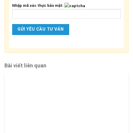
Nhập mã xác thực bảo mật:
Bài viết liên quan