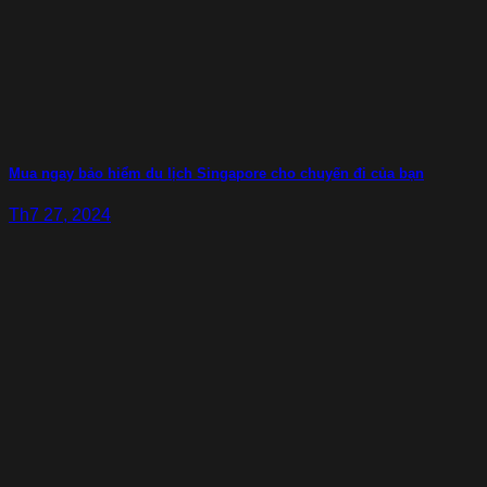
Mua ngay bảo hiểm du lịch Singapore cho chuyến đi của bạn
Th7 27, 2024